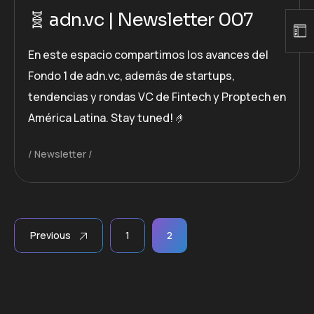
🧬 adn.vc | Newsletter 007
En este espacio compartimos los avances del
Fondo 1 de adn.vc, además de startups,
tendencias y rondas VC de Fintech y Proptech en
América Latina. Stay tuned! 🤌
Newsletter
Previous
1
2