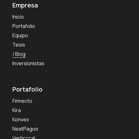
Empresa
Inicio
Portafolio
Equipo
Tesis
Blog
Inversionistas
Portafolio
Finnecto
Kira
Konvex
NeatPagos
Verticccal