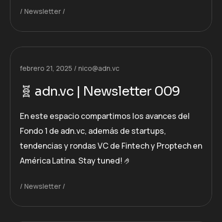
Newsletter
febrero 21, 2025
nico@adn.vc
🧬 adn.vc | Newsletter 009
En este espacio compartimos los avances del
Fondo 1 de adn.vc, además de startups,
tendencias y rondas VC de Fintech y Proptech en
América Latina. Stay tuned! 🤌
Newsletter