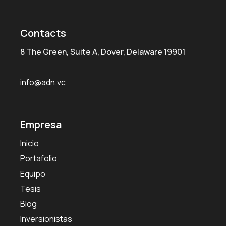
Contacts
8 The Green, Suite A, Dover, Delaware 19901
info@adn.vc
Empresa
Inicio
Portafolio
Equipo
Tesis
Blog
Inversionistas