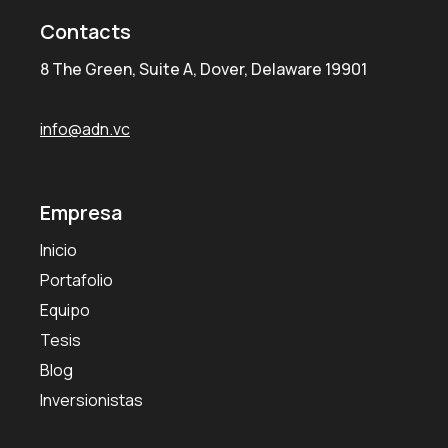
Contacts
8 The Green, Suite A, Dover, Delaware 19901
info@adn.vc
Empresa
Inicio
Portafolio
Equipo
Tesis
Blog
Inversionistas