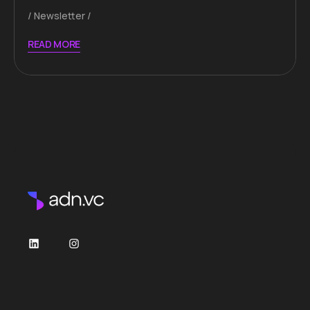
Newsletter
READ MORE
LinkedIn
Instagram