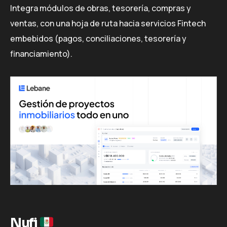
Integra módulos de obras, tesorería, compras y
ventas, con una hoja de ruta hacia servicios Fintech
embebidos (pagos, conciliaciones, tesorería y
financiamiento).
Nufi