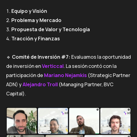
Equipo y Visión
Problema y Mercado
Propuesta de Valor y Tecnología
Tracción y Finanzas
🔹
Comité de Inversión #7:
Evaluamos la oportunidad
de inversión en
Verticcal
. La sesión contó con la
participación de
Mariano Nejamkis
(Strategic Partner
ADN) y
Alejandro Troll
(Managing Partner, BVC
Capital).