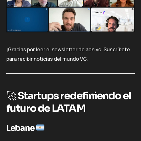
¡Gracias por leer el newsletter de adn.vc! Suscríbete
para recibir noticias del mundo VC.
🚀
Startups redefiniendo el
futuro de LATAM
Lebane