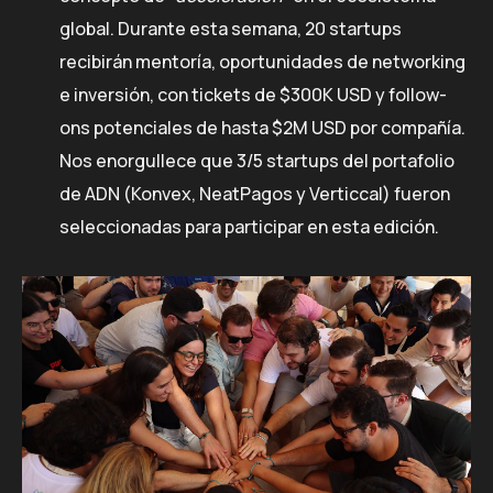
global. Durante esta semana, 20 startups
recibirán mentoría, oportunidades de networking
e inversión, con tickets de $300K USD y follow-
ons potenciales de hasta $2M USD por compañía.
Nos enorgullece que 3/5 startups del portafolio
de ADN (Konvex, NeatPagos y Verticcal) fueron
seleccionadas para participar en esta edición.