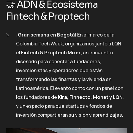
🤝 ADN & Ecosistema
Fintech & Proptech
¡Gran semana en Bogotá
! En el marco de la
Colombia Tech Week, organizamos junto a LQN
el
Fintech & Proptech Mixer
, un encuentro
diseñado para conectar a fundadores,
inversionistas y operadores que están
transformando las finanzas y la vivienda en
Latinoamérica. El evento contó con un panel con
los fundadores de
Kira, Finnecto, Monet y LQN
,
y un espacio para que startups y fondos de
inversión compartieran su visión y aprendizajes.