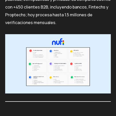
con +450 clientes B2B, incluyendo bancos, Fintechs y
Proptechs; hoy procesa hasta 1.5 millones de
verificaciones mensuales.