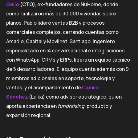
Gallo
(CTO)
, ex-fundadores de NuHome, donde
comercializaron más de 30.000 viviendas sobre
planos. Pablo lideró ventas B2B y procesos
comerciales complejos, cerrando cuentas como
Amarilo, Capital y Movilnet. Santiago, ingeniero
especializado en IA conversacional e integraciones
con WhatsApp, CRMs y ERPs, lidera un equipo técnico
de 5 desarrolladores. El equipo cuenta además con 9
miembros adicionales en soporte, tecnología y
ventas, y el acompañamiento de
Camilo
Sánchez
(Laika) como advisor estratégico, quien
aporta experiencia en
fundraising
, producto y
expansión regional.