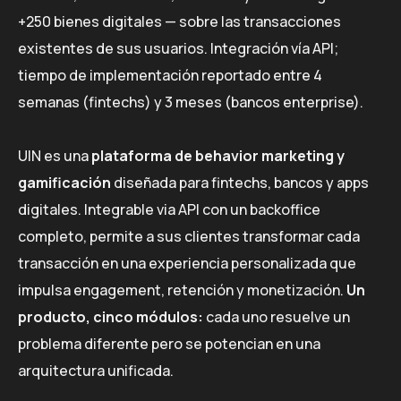
+250 bienes digitales — sobre las transacciones
existentes de sus usuarios. Integración vía API;
tiempo de implementación reportado entre 4
semanas (fintechs) y 3 meses (bancos enterprise).
UIN es una
plataforma de behavior marketing y
gamificación
diseñada para fintechs, bancos y apps
digitales. Integrable via API con un backoffice
completo, permite a sus clientes transformar cada
transacción en una experiencia personalizada que
impulsa engagement, retención y monetización.
Un
producto, cinco módulos:
cada uno resuelve un
problema diferente pero se potencian en una
arquitectura unificada.