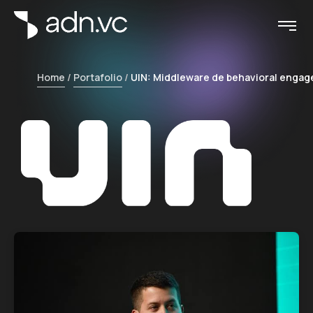
Home
Portafolio
UIN: Middleware de behavioral engag