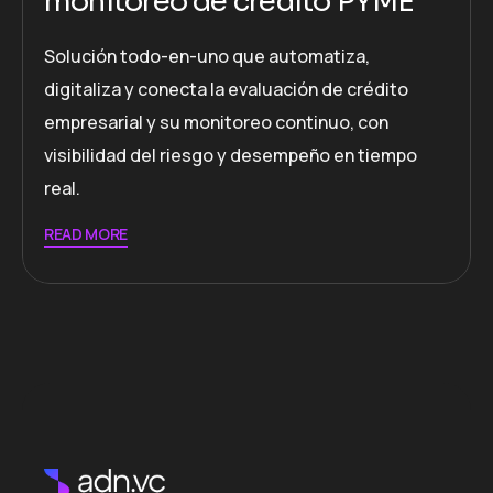
monitoreo de crédito PYME
Solución todo-en-uno que automatiza,
digitaliza y conecta la evaluación de crédito
empresarial y su monitoreo continuo, con
visibilidad del riesgo y desempeño en tiempo
real.
READ MORE